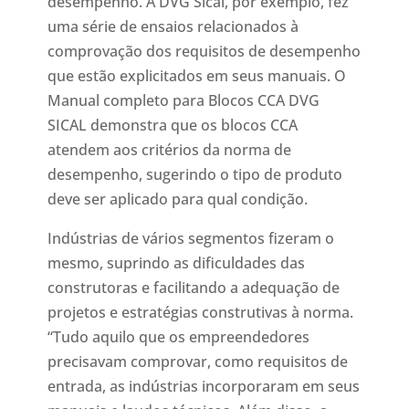
desempenho. A DVG Sical, por exemplo, fez
uma série de ensaios relacionados à
comprovação dos requisitos de desempenho
que estão explicitados em seus manuais. O
Manual completo para Blocos CCA DVG
SICAL demonstra que os blocos CCA
atendem aos critérios da norma de
desempenho, sugerindo o tipo de produto
deve ser aplicado para qual condição.
Indústrias de vários segmentos fizeram o
mesmo, suprindo as dificuldades das
construtoras e facilitando a adequação de
projetos e estratégias construtivas à norma.
“Tudo aquilo que os empreendedores
precisavam comprovar, como requisitos de
entrada, as indústrias incorporaram em seus