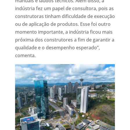
manuais e laudos técnicos. Além disso, a
indústria fez um papel de consultora, pois as
construtoras tinham dificuldade de execução
ou de aplicação de produtos. Esse foi outro
momento importante, a indústria ficou mais
próxima dos construtores a fim de garantir a
qualidade e o desempenho esperado”,
comenta.