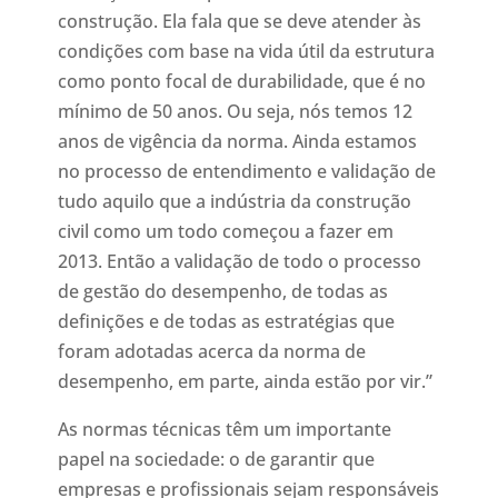
construção. Ela fala que se deve atender às
condições com base na vida útil da estrutura
como ponto focal de durabilidade, que é no
mínimo de 50 anos. Ou seja, nós temos 12
anos de vigência da norma. Ainda estamos
no processo de entendimento e validação de
tudo aquilo que a indústria da construção
civil como um todo começou a fazer em
2013. Então a validação de todo o processo
de gestão do desempenho, de todas as
definições e de todas as estratégias que
foram adotadas acerca da norma de
desempenho, em parte, ainda estão por vir.”
As normas técnicas têm um importante
papel na sociedade: o de garantir que
empresas e profissionais sejam responsáveis