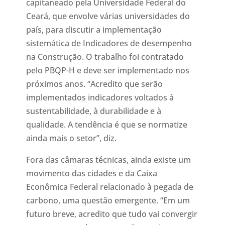
capitaneado pela Universidade Federal do
Ceará, que envolve várias universidades do
país, para discutir a implementação
sistemática de Indicadores de desempenho
na Construção. O trabalho foi contratado
pelo PBQP-H e deve ser implementado nos
próximos anos. “Acredito que serão
implementados indicadores voltados à
sustentabilidade, à durabilidade e à
qualidade. A tendência é que se normatize
ainda mais o setor”, diz.
Fora das câmaras técnicas, ainda existe um
movimento das cidades e da Caixa
Econômica Federal relacionado à pegada de
carbono, uma questão emergente. “Em um
futuro breve, acredito que tudo vai convergir