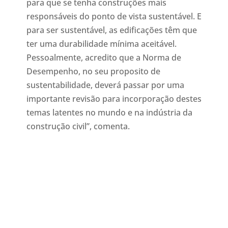
para que se tenha construções mais
responsáveis do ponto de vista sustentável. E
para ser sustentável, as edificações têm que
ter uma durabilidade mínima aceitável.
Pessoalmente, acredito que a Norma de
Desempenho, no seu proposito de
sustentabilidade, deverá passar por uma
importante revisão para incorporação destes
temas latentes no mundo e na indústria da
construção civil”, comenta.