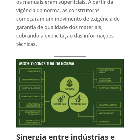
os manuais eram superficiais. A partir da
vigência da norma, as construtoras
começaram um movimento de exigência de
garantia de qualidade dos materiais,
cobrando a explicitação das informações
técnicas.
Sinergia entre indústrias e