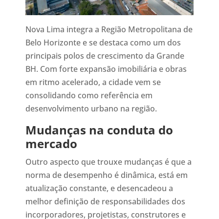
Nova Lima integra a Região Metropolitana de
Belo Horizonte e se destaca como um dos
principais polos de crescimento da Grande
BH. Com forte expansão imobiliária e obras
em ritmo acelerado, a cidade vem se
consolidando como referência em
desenvolvimento urbano na região.
Mudanças na conduta do
mercado
Outro aspecto que trouxe mudanças é que a
norma de desempenho é dinâmica, está em
atualização constante, e desencadeou a
melhor definição de responsabilidades dos
incorporadores, projetistas, construtores e