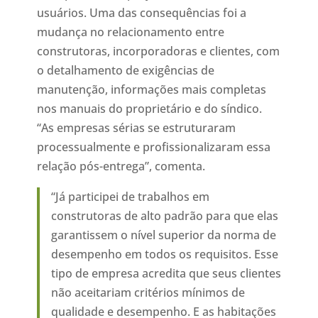
usuários. Uma das consequências foi a
mudança no relacionamento entre
construtoras, incorporadoras e clientes, com
o detalhamento de exigências de
manutenção, informações mais completas
nos manuais do proprietário e do síndico.
“As empresas sérias se estruturaram
processualmente e profissionalizaram essa
relação pós-entrega”, comenta.
“Já participei de trabalhos em
construtoras de alto padrão para que elas
garantissem o nível superior da norma de
desempenho em todos os requisitos. Esse
tipo de empresa acredita que seus clientes
não aceitariam critérios mínimos de
qualidade e desempenho. E as habitações