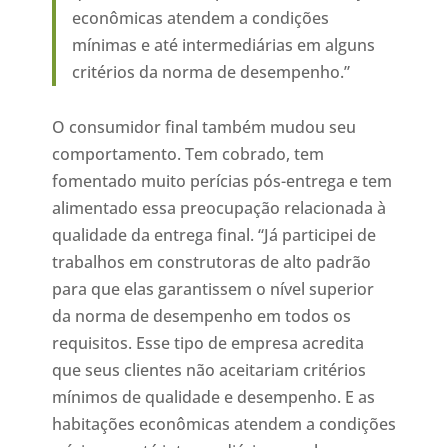
econômicas atendem a condições
mínimas e até intermediárias em alguns
critérios da norma de desempenho.”
O consumidor final também mudou seu
comportamento. Tem cobrado, tem
fomentado muito perícias pós-entrega e tem
alimentado essa preocupação relacionada à
qualidade da entrega final. “Já participei de
trabalhos em construtoras de alto padrão
para que elas garantissem o nível superior
da norma de desempenho em todos os
requisitos. Esse tipo de empresa acredita
que seus clientes não aceitariam critérios
mínimos de qualidade e desempenho. E as
habitações econômicas atendem a condições