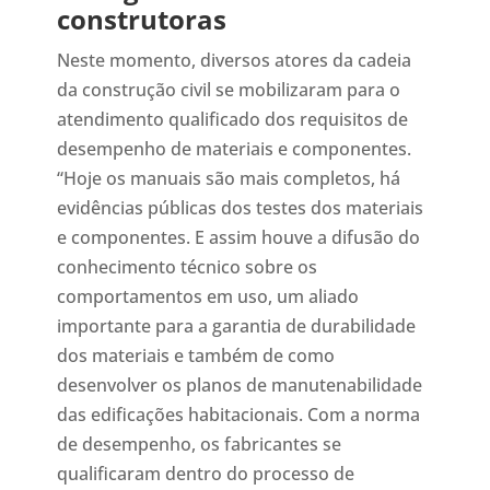
construtoras
Neste momento, diversos atores da cadeia
da construção civil se mobilizaram para o
atendimento qualificado dos requisitos de
desempenho de materiais e componentes.
“Hoje os manuais são mais completos, há
evidências públicas dos testes dos materiais
e componentes. E assim houve a difusão do
conhecimento técnico sobre os
comportamentos em uso, um aliado
importante para a garantia de durabilidade
dos materiais e também de como
desenvolver os planos de manutenabilidade
das edificações habitacionais. Com a norma
de desempenho, os fabricantes se
qualificaram dentro do processo de