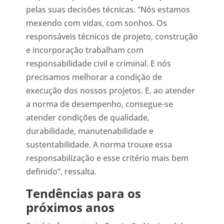
pelas suas decisões técnicas. “Nós estamos
mexendo com vidas, com sonhos. Os
responsáveis técnicos de projeto, construção
e incorporação trabalham com
responsabilidade civil e criminal. E nós
precisamos melhorar a condição de
execução dos nossos projetos. E, ao atender
a norma de desempenho, consegue-se
atender condições de qualidade,
durabilidade, manutenabilidade e
sustentabilidade. A norma trouxe essa
responsabilização e esse critério mais bem
definido”, ressalta.
Tendências para os
próximos anos