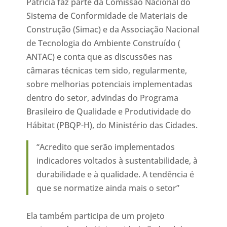
Patrícia faz parte da Comissão Nacional do
Sistema de Conformidade de Materiais de
Construção (Simac) e da Associação Nacional
de Tecnologia do Ambiente Construído (
ANTAC) e conta que as discussões nas
câmaras técnicas tem sido, regularmente,
sobre melhorias potenciais implementadas
dentro do setor, advindas do Programa
Brasileiro de Qualidade e Produtividade do
Hábitat (PBQP-H), do Ministério das Cidades.
“Acredito que serão implementados
indicadores voltados à sustentabilidade, à
durabilidade e à qualidade. A tendência é
que se normatize ainda mais o setor”
Ela também participa de um projeto