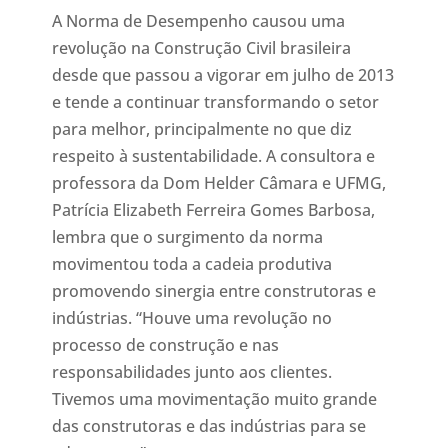
A Norma de Desempenho causou uma
revolução na Construção Civil brasileira
desde que passou a vigorar em julho de 2013
e tende a continuar transformando o setor
para melhor, principalmente no que diz
respeito à sustentabilidade. A consultora e
professora da Dom Helder Câmara e UFMG,
Patrícia Elizabeth Ferreira Gomes Barbosa,
lembra que o surgimento da norma
movimentou toda a cadeia produtiva
promovendo sinergia entre construtoras e
indústrias. “Houve uma revolução no
processo de construção e nas
responsabilidades junto aos clientes.
Tivemos uma movimentação muito grande
das construtoras e das indústrias para se