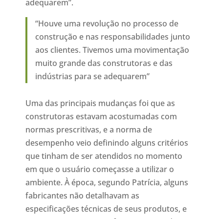
adequarem”.
“Houve uma revolução no processo de
construção e nas responsabilidades junto
aos clientes. Tivemos uma movimentação
muito grande das construtoras e das
indústrias para se adequarem”
Uma das principais mudanças foi que as
construtoras estavam acostumadas com
normas prescritivas, e a norma de
desempenho veio definindo alguns critérios
que tinham de ser atendidos no momento
em que o usuário começasse a utilizar o
ambiente. À época, segundo Patrícia, alguns
fabricantes não detalhavam as
especificações técnicas de seus produtos, e