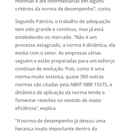
mínimas e até intermediárias em alguns
critérios da norma de desempenho”, conta.
Segundo Patrícia, o trabalho de adequação
tem sido grande e contínuo, mas já está
estabelecido no mercado. “Não é um
processo estagnado, a norma é dinâmica, ela
evolui com o setor. As empresas sérias
seguem e estão preparadas para um esforço
contínuo de evolução. Pois, como é uma
norma muito extensa, quase 300 outras
normas são citadas pela ABNT NBR 15575, a
dinâmica de aplicação da norma tende a
fomentar revisões no sentido de maior
eficiência”, explica.
“A norma de desempenho já deixou uma
herança muito importante dentro da