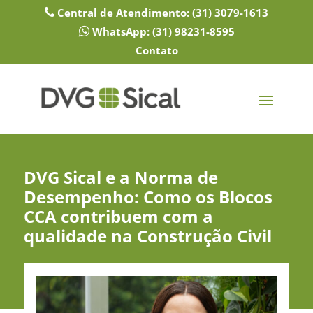
Central de Atendimento:
(31) 3079-1613
WhatsApp:
(31) 98231-8595
Contato
DVG Sical e a Norma de
Desempenho: Como os Blocos
CCA contribuem com a
qualidade na Construção Civil