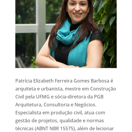
Patrícia Elizabeth Ferreira Gomes Barbosa é
arquiteta e urbanista, mestre em Construção
Civil pela UFMG e sócia-diretora da PGB
Arquitetura, Consultoria e Negócios.
Especialista em produção civil, atua com
gestão de projetos, qualidade e normas
técnicas (ABNT NBR 15575), além de lecionar