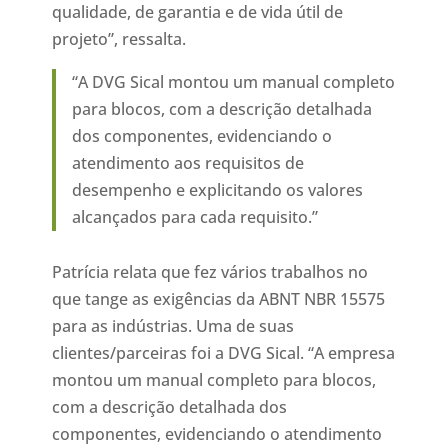
qualidade, de garantia e de vida útil de
projeto”, ressalta.
“A DVG Sical montou um manual completo
para blocos, com a descrição detalhada
dos componentes, evidenciando o
atendimento aos requisitos de
desempenho e explicitando os valores
alcançados para cada requisito.”
Patrícia relata que fez vários trabalhos no
que tange as exigências da ABNT NBR 15575
para as indústrias. Uma de suas
clientes/parceiras foi a DVG Sical. “A empresa
montou um manual completo para blocos,
com a descrição detalhada dos
componentes, evidenciando o atendimento