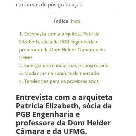
em cursos de pós-graduação.
Índice
[
hide
]
1.
Entrevista com a arquiteta Patrícia
Elizabeth, sócia da PGB Engenharia e
professora da Dom Helder Câmara e da
UFMG.
2.
Sinergia entre indústrias e construtoras
3.
Mudanças na conduta do mercado
4.
Tendências para os próximos anos
Entrevista com a arquiteta
Patrícia Elizabeth, sócia da
PGB Engenharia e
professora da Dom Helder
Câmara e da UFMG.