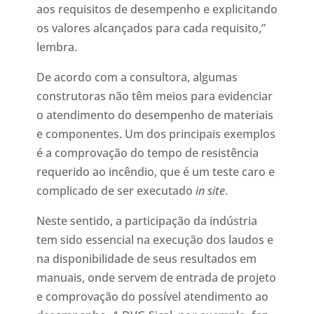
aos requisitos de desempenho e explicitando
os valores alcançados para cada requisito,”
lembra.
De acordo com a consultora, algumas
construtoras não têm meios para evidenciar
o atendimento do desempenho de materiais
e componentes. Um dos principais exemplos
é a comprovação do tempo de resistência
requerido ao incêndio, que é um teste caro e
complicado de ser executado
in site
.
Neste sentido, a participação da indústria
tem sido essencial na execução dos laudos e
na disponibilidade de seus resultados em
manuais, onde servem de entrada de projeto
e comprovação do possível atendimento ao