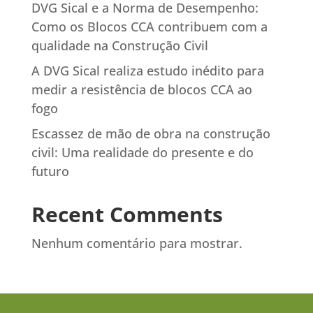
DVG Sical e a Norma de Desempenho:
Como os Blocos CCA contribuem com a
qualidade na Construção Civil
A DVG Sical realiza estudo inédito para
medir a resistência de blocos CCA ao
fogo
Escassez de mão de obra na construção
civil: Uma realidade do presente e do
futuro
Recent Comments
Nenhum comentário para mostrar.