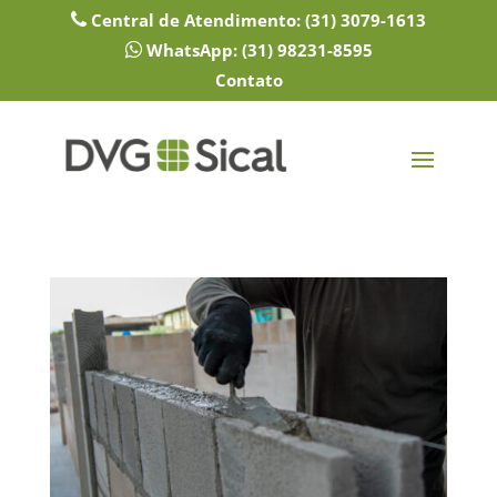
Central de Atendimento:
(31) 3079-1613
WhatsApp:
(31) 98231-8595
Contato