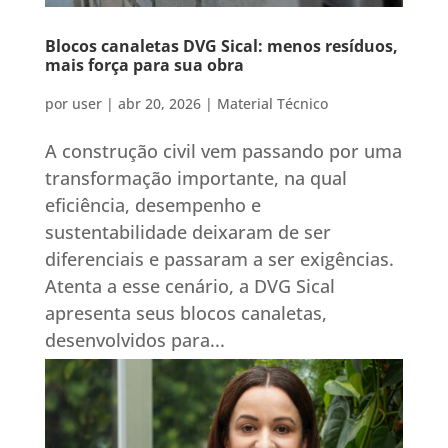
Blocos canaletas DVG Sical: menos resíduos,
mais força para sua obra
por
user
|
abr 20, 2026
|
Material Técnico
A construção civil vem passando por uma
transformação importante, na qual
eficiência, desempenho e
sustentabilidade deixaram de ser
diferenciais e passaram a ser exigências.
Atenta a esse cenário, a DVG Sical
apresenta seus blocos canaletas,
desenvolvidos para...