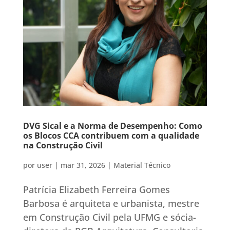
DVG Sical e a Norma de Desempenho: Como
os Blocos CCA contribuem com a qualidade
na Construção Civil
por
user
|
mar 31, 2026
|
Material Técnico
Patrícia Elizabeth Ferreira Gomes
Barbosa é arquiteta e urbanista, mestre
em Construção Civil pela UFMG e sócia-