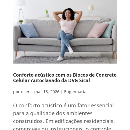
Conforto acústico com os Blocos de Concreto
Celular Autoclavado da DVG Sical
por
user
|
mar 15, 2026
|
Engenharia
O conforto acústico é um fator essencial
para a qualidade dos ambientes
construídos. Em edificações residenciais,
comerciais ou institucionais, o controle