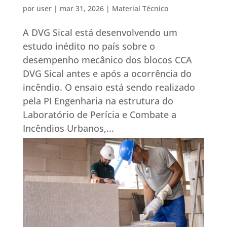
por
user
|
mar 31, 2026
|
Material Técnico
A DVG Sical está desenvolvendo um
estudo inédito no país sobre o
desempenho mecânico dos blocos CCA
DVG Sical antes e após a ocorrência do
incêndio. O ensaio está sendo realizado
pela PI Engenharia na estrutura do
Laboratório de Perícia e Combate a
Incêndios Urbanos,...