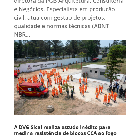
diretora da PGB Arquitetura, Consultoria
e Negócios. Especialista em produção
civil, atua com gestão de projetos,
qualidade e normas técnicas (ABNT
NBR...
A DVG Sical realiza estudo inédito para
medir a resistência de blocos CCA ao fogo