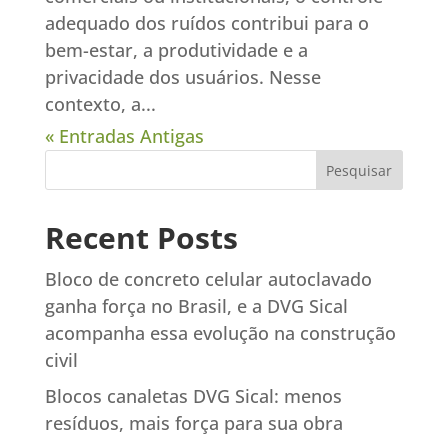
adequado dos ruídos contribui para o
bem-estar, a produtividade e a
privacidade dos usuários. Nesse
contexto, a...
« Entradas Antigas
Pesquisar
Recent Posts
Bloco de concreto celular autoclavado
ganha força no Brasil, e a DVG Sical
acompanha essa evolução na construção
civil
Blocos canaletas DVG Sical: menos
resíduos, mais força para sua obra