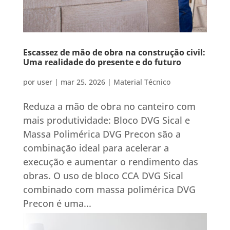
Escassez de mão de obra na construção civil:
Uma realidade do presente e do futuro
por
user
|
mar 25, 2026
|
Material Técnico
Reduza a mão de obra no canteiro com
mais produtividade: Bloco DVG Sical e
Massa Polimérica DVG Precon são a
combinação ideal para acelerar a
execução e aumentar o rendimento das
obras. O uso de bloco CCA DVG Sical
combinado com massa polimérica DVG
Precon é uma...