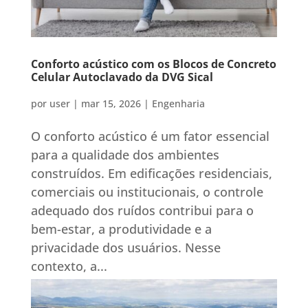
Conforto acústico com os Blocos de Concreto
Celular Autoclavado da DVG Sical
por
user
|
mar 15, 2026
|
Engenharia
O conforto acústico é um fator essencial
para a qualidade dos ambientes
construídos. Em edificações residenciais,
comerciais ou institucionais, o controle
adequado dos ruídos contribui para o
bem-estar, a produtividade e a
privacidade dos usuários. Nesse
contexto, a...