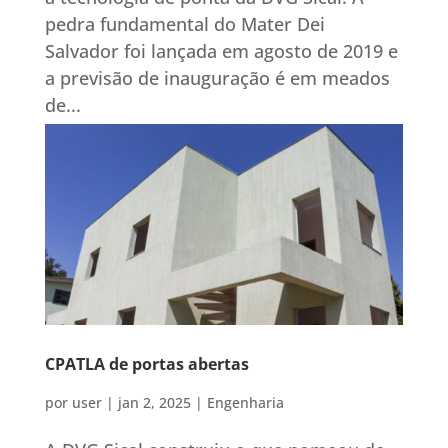
pedra fundamental do Mater Dei
Salvador foi lançada em agosto de 2019 e
a previsão de inauguração é em meados
de...
CPATLA de portas abertas
por
user
|
jan 2, 2025
|
Engenharia