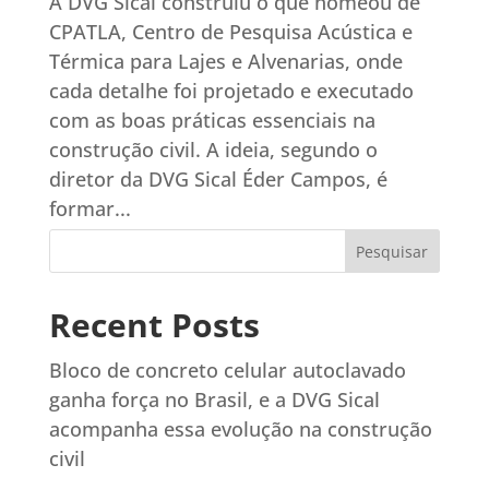
A DVG Sical construiu o que nomeou de
CPATLA, Centro de Pesquisa Acústica e
Térmica para Lajes e Alvenarias, onde
cada detalhe foi projetado e executado
com as boas práticas essenciais na
construção civil. A ideia, segundo o
diretor da DVG Sical Éder Campos, é
formar...
Pesquisar
Recent Posts
Bloco de concreto celular autoclavado
ganha força no Brasil, e a DVG Sical
acompanha essa evolução na construção
civil