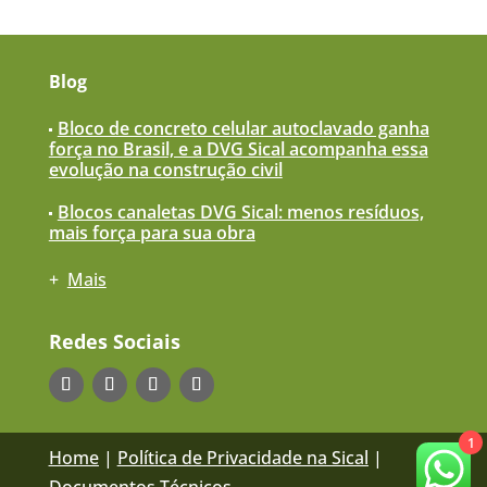
Blog
Bloco de concreto celular autoclavado ganha
força no Brasil, e a DVG Sical acompanha essa
evolução na construção civil
Blocos canaletas DVG Sical: menos resíduos,
mais força para sua obra
+
Mais
Redes Sociais
1
Home
|
Política de Privacidade na Sical
|