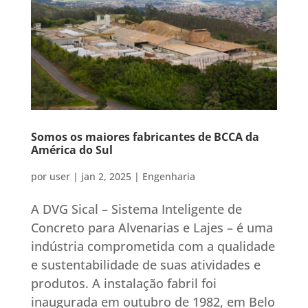
Somos os maiores fabricantes de BCCA da
América do Sul
por
user
|
jan 2, 2025
|
Engenharia
A DVG Sical – Sistema Inteligente de
Concreto para Alvenarias e Lajes – é uma
indústria comprometida com a qualidade
e sustentabilidade de suas atividades e
produtos. A instalação fabril foi
inaugurada em outubro de 1982, em Belo