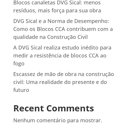
Blocos canaletas DVG Sical: menos
resíduos, mais força para sua obra
DVG Sical e a Norma de Desempenho:
Como os Blocos CCA contribuem com a
qualidade na Construção Civil
A DVG Sical realiza estudo inédito para
medir a resistência de blocos CCA ao
fogo
Escassez de mão de obra na construção
civil: Uma realidade do presente e do
futuro
Recent Comments
Nenhum comentário para mostrar.