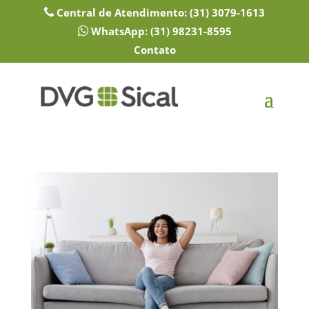
Central de Atendimento:
(31) 3079-1613
WhatsApp:
(31) 98231-8595
Contato